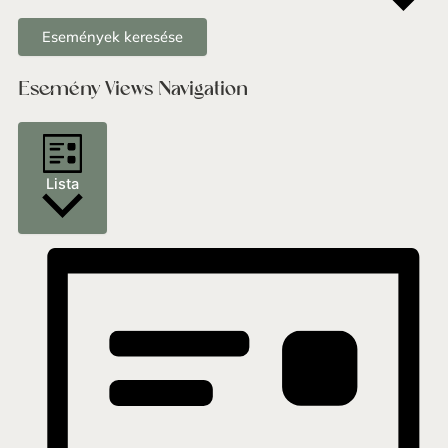
Események keresése
Esemény Views Navigation
Lista