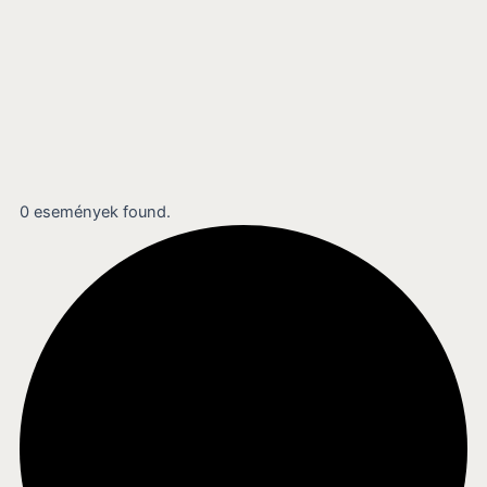
0 események found.