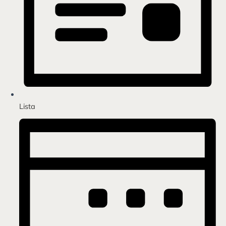
Lista