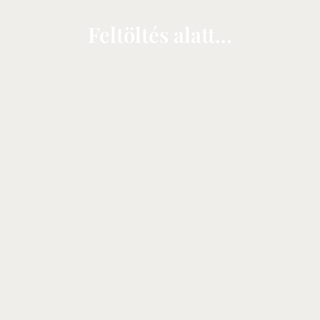
Feltöltés alatt...