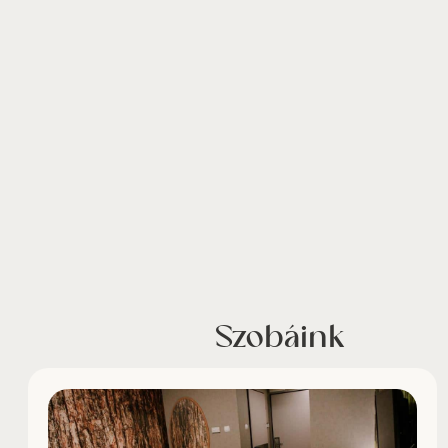
Szobáink