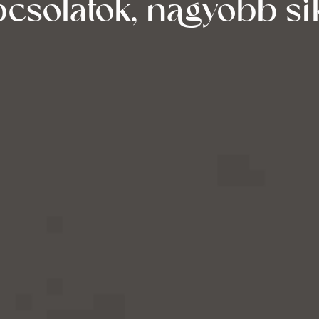
csolatok, nagyobb si