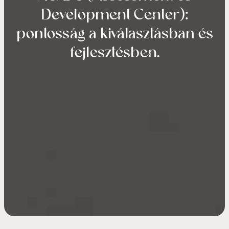
Development Center):
pontosság a kiválasztásban és
fejlesztésben.